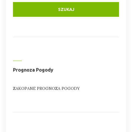
Prognoza Pogody
ZAKOPANE PROGNOZA POGODY