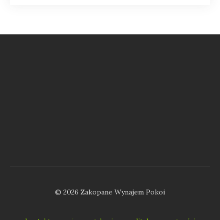
© 2026 Zakopane Wynajem Pokoi