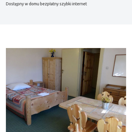
Dostępny w domu bezpłatny szybki internet