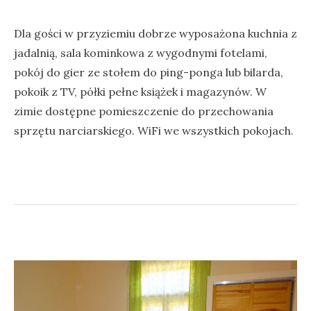
Dla gości w przyziemiu dobrze wyposażona kuchnia z
jadalnią, sala kominkowa z wygodnymi fotelami,
pokój do gier ze stołem do ping-ponga lub bilarda,
pokoik z TV, półki pełne książek i magazynów. W
zimie dostępne pomieszczenie do przechowania
sprzętu narciarskiego. WiFi we wszystkich pokojach.