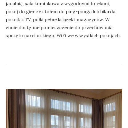
jadalnią, sala kominkowa z wygodnymi fotelami,
pokój do gier ze stołem do ping-ponga lub bilarda,
pokoik z TV, półki pełne książek i magazynów. W
zimie dostępne pomieszczenie do przechowania
sprzętu narciarskiego. WiFi we wszystkich pokojach.