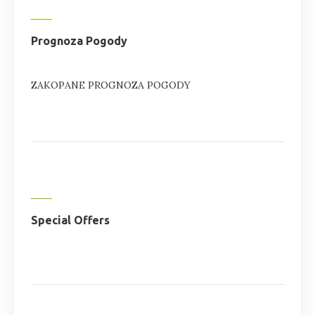
Prognoza Pogody
ZAKOPANE PROGNOZA POGODY
Special Offers