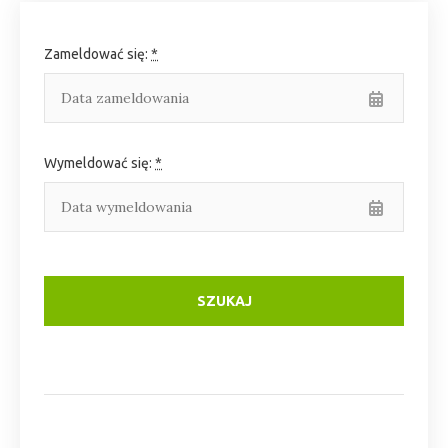
Zameldować się:
*
Wymeldować się:
*